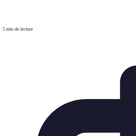
5 min de lecture