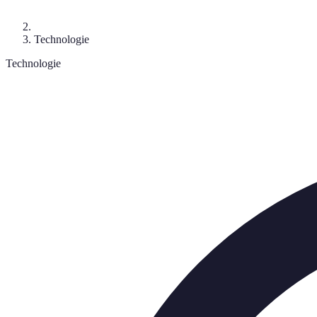
Technologie
Technologie