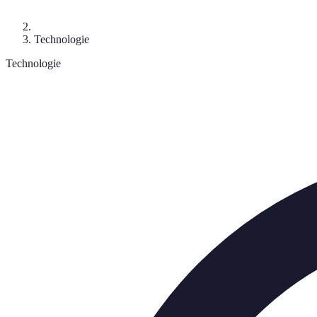
Technologie
Technologie