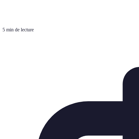
5 min de lecture