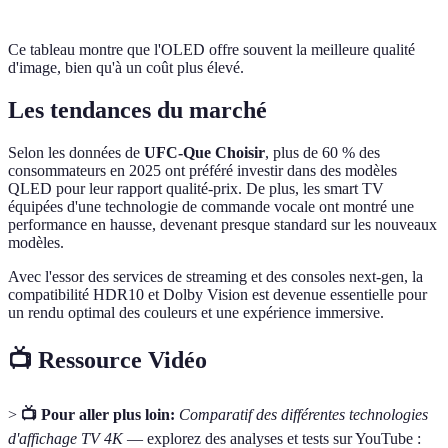
Ce tableau montre que l'OLED offre souvent la meilleure qualité
d'image, bien qu'à un coût plus élevé.
Les tendances du marché
Selon les données de
UFC-Que Choisir
, plus de 60 % des
consommateurs en 2025 ont préféré investir dans des modèles
QLED pour leur rapport qualité-prix. De plus, les smart TV
équipées d'une technologie de commande vocale ont montré une
performance en hausse, devenant presque standard sur les nouveaux
modèles.
Avec l'essor des services de streaming et des consoles next-gen, la
compatibilité HDR10 et Dolby Vision est devenue essentielle pour
un rendu optimal des couleurs et une expérience immersive.
📺 Ressource Vidéo
>
📺 Pour aller plus loin:
Comparatif des différentes technologies
d'affichage TV 4K
— explorez des analyses et tests sur YouTube :