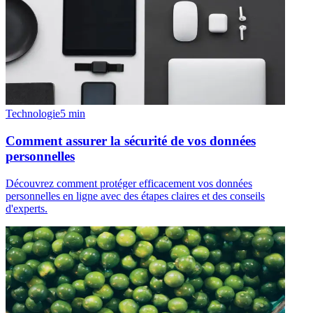
Technologie
5
min
Comment assurer la sécurité de vos données
personnelles
Découvrez comment protéger efficacement vos données
personnelles en ligne avec des étapes claires et des conseils
d'experts.