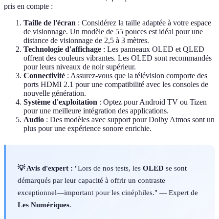
pris en compte :
Taille de l'écran
: Considérez la taille adaptée à votre espace
de visionnage. Un modèle de 55 pouces est idéal pour une
distance de visionnage de 2,5 à 3 mètres.
Technologie d'affichage
: Les panneaux OLED et QLED
offrent des couleurs vibrantes. Les OLED sont recommandés
pour leurs niveaux de noir supérieur.
Connectivité
: Assurez-vous que la télévision comporte des
ports HDMI 2.1 pour une compatibilité avec les consoles de
nouvelle génération.
Système d'exploitation
: Optez pour Android TV ou Tizen
pour une meilleure intégration des applications.
Audio
: Des modèles avec support pour Dolby Atmos sont un
plus pour une expérience sonore enrichie.
💡 Avis d'expert :
"Lors de nos tests, les
OLED
se sont
démarqués par leur capacité à offrir un contraste
exceptionnel—important pour les cinéphiles." — Expert de
Les Numériques
.