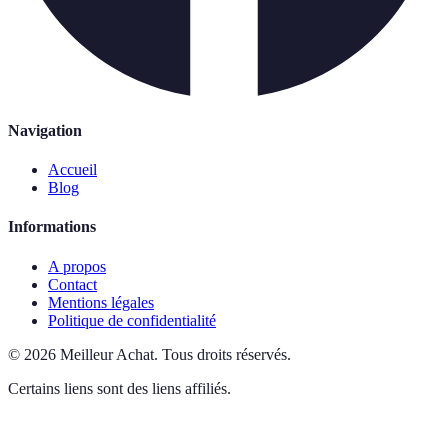
Navigation
Accueil
Blog
Informations
A propos
Contact
Mentions légales
Politique de confidentialité
©
2026
Meilleur Achat
.
Tous droits réservés.
Certains liens sont des liens affiliés.