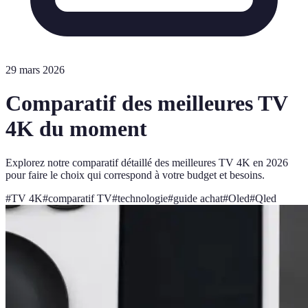
29 mars 2026
Comparatif des meilleures TV
4K du moment
Explorez notre comparatif détaillé des meilleures TV 4K en 2026
pour faire le choix qui correspond à votre budget et besoins.
#
TV 4K
#
comparatif TV
#
technologie
#
guide achat
#
Oled
#
Qled