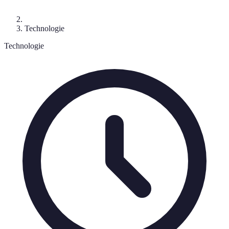
Technologie
Technologie