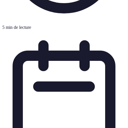
5 min de lecture