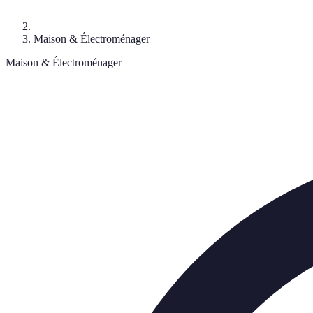
Maison & Électroménager
Maison & Électroménager