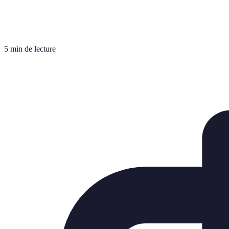
5 min de lecture