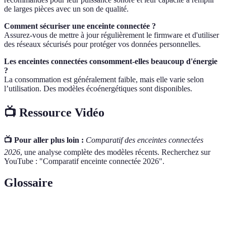
de larges pièces avec un son de qualité.
Comment sécuriser une enceinte connectée ?
Assurez-vous de mettre à jour régulièrement le firmware et d'utiliser
des réseaux sécurisés pour protéger vos données personnelles.
Les enceintes connectées consomment-elles beaucoup d'énergie
?
La consommation est généralement faible, mais elle varie selon
l’utilisation. Des modèles écoénergétiques sont disponibles.
📺 Ressource Vidéo
📺 Pour aller plus loin :
Comparatif des enceintes connectées
2026
, une analyse complète des modèles récents. Recherchez sur
YouTube : "Comparatif enceinte connectée 2026".
Glossaire
Terme
Définition