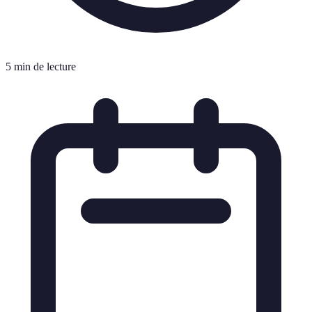
5 min de lecture