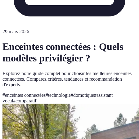
29 mars 2026
Enceintes connectées : Quels
modèles privilégier ?
Explorez notre guide complet pour choisir les meilleures enceintes
connectées. Comparez critères, tendances et recommandation
d'experts.
#
enceintes connectées
#
technologie
#
domotique
#
assistant
vocal
#
comparatif