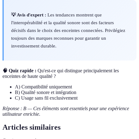
💡 Avis d'expert :
Les tendances montrent que
l'interopérabilité et la qualité sonore sont des facteurs
décisifs dans le choix des enceintes connectées. Privilégiez
toujours des marques reconnues pour garantir un
investissement durable.
🧠 Quiz rapide :
Qu'est-ce qui distingue principalement les
enceintes de haute qualité ?
A) Compatibilité uniquement
B) Qualité sonore et intégration
C) Usage sans fil exclusivement
Réponse : B — Ces éléments sont essentiels pour une expérience
utilisateur enrichie.
Articles similaires