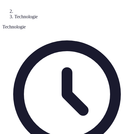
Technologie
Technologie