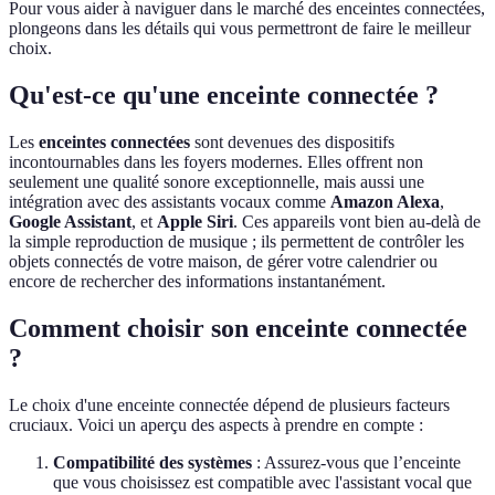
Pour vous aider à naviguer dans le marché des enceintes connectées,
plongeons dans les détails qui vous permettront de faire le meilleur
choix.
Qu'est-ce qu'une enceinte connectée ?
Les
enceintes connectées
sont devenues des dispositifs
incontournables dans les foyers modernes. Elles offrent non
seulement une qualité sonore exceptionnelle, mais aussi une
intégration avec des assistants vocaux comme
Amazon Alexa
,
Google Assistant
, et
Apple Siri
. Ces appareils vont bien au-delà de
la simple reproduction de musique ; ils permettent de contrôler les
objets connectés de votre maison, de gérer votre calendrier ou
encore de rechercher des informations instantanément.
Comment choisir son enceinte connectée
?
Le choix d'une enceinte connectée dépend de plusieurs facteurs
cruciaux. Voici un aperçu des aspects à prendre en compte :
Compatibilité des systèmes
: Assurez-vous que l’enceinte
que vous choisissez est compatible avec l'assistant vocal que