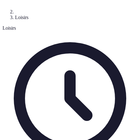
Loisirs
Loisirs