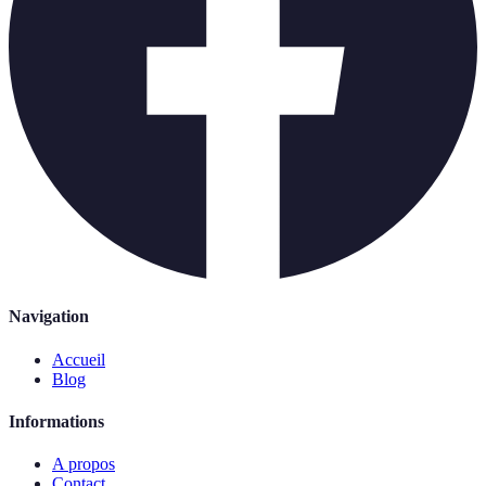
Navigation
Accueil
Blog
Informations
A propos
Contact