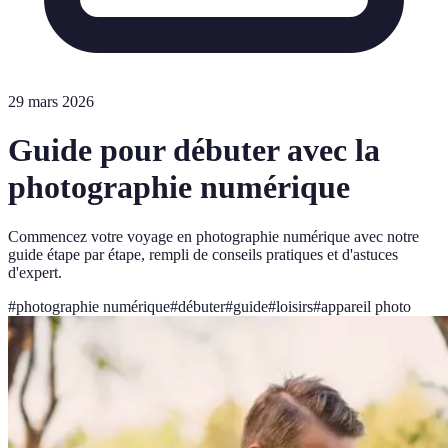
29 mars 2026
Guide pour débuter avec la
photographie numérique
Commencez votre voyage en photographie numérique avec notre
guide étape par étape, rempli de conseils pratiques et d'astuces
d'expert.
#
photographie numérique
#
débuter
#
guide
#
loisirs
#
appareil photo