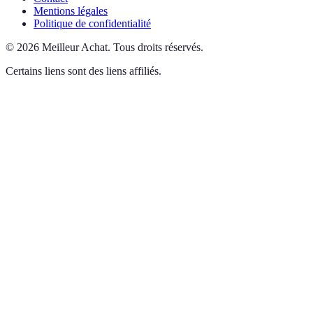
Mentions légales
Politique de confidentialité
©
2026
Meilleur Achat
.
Tous droits réservés.
Certains liens sont des liens affiliés.