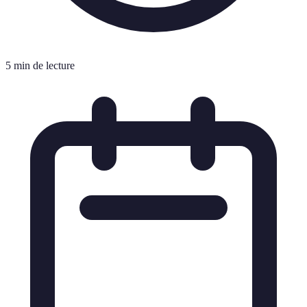
5 min de lecture