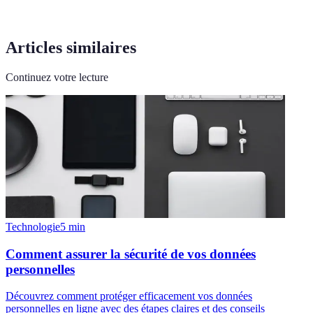
d'obturation
lumière
Articles similaires
Continuez votre lecture
Technologie
5
min
Comment assurer la sécurité de vos données
personnelles
Découvrez comment protéger efficacement vos données
personnelles en ligne avec des étapes claires et des conseils