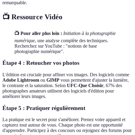
remarquable.
📺 Ressource Vidéo
📺 Pour aller plus loin :
Initiation à la photographie
numérique
, une analyse complète des techniques.
Recherchez sur YouTube : "notions de base
photographie numérique".
Étape 4 : Retoucher vos photos
L'édition est cruciale pour affiner vos images. Des logiciels comme
Adobe Lightroom
ou
GIMP
vous permettent d'ajuster la lumière,
le contraste et la saturation. Selon
UFC-Que Choisir
, 67% des
photographes amateurs utilisent des logiciels d'édition pour
améliorer leurs images.
Étape 5 : Pratiquer régulièrement
La pratique est le secret pour s'améliorer. Prenez votre appareil et
capturez tout autour de vous. Chaque photo est une opportunité
d'apprendre. Participez à des concours ou rejoignez des forums pour