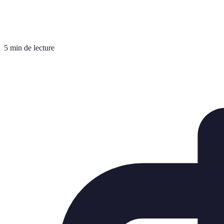
5 min de lecture