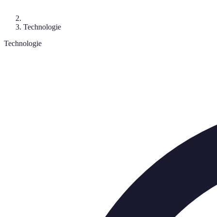
Technologie
Technologie