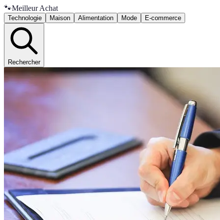
🐾
Meilleur Achat
Technologie
Maison
Alimentation
Mode
E-commerce
Rechercher