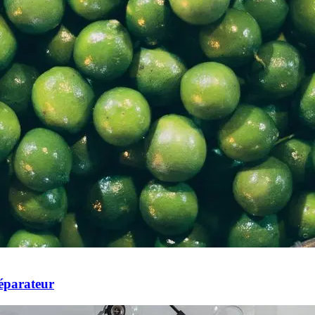
éparateur